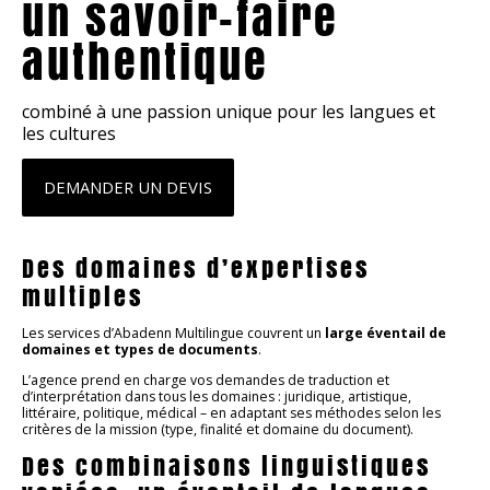
un savoir-faire
authentique
combiné à une passion unique pour les langues et
les cultures
DEMANDER UN DEVIS
Des domaines d’expertises
multiples
Les services d’Abadenn Multilingue couvrent un
large éventail de
domaines et types de documents
.
L’agence prend en charge vos demandes de traduction et
d’interprétation dans tous les domaines : juridique, artistique,
littéraire, politique, médical – en adaptant ses méthodes selon les
critères de la mission (type, finalité et domaine du document).
Des combinaisons linguistiques