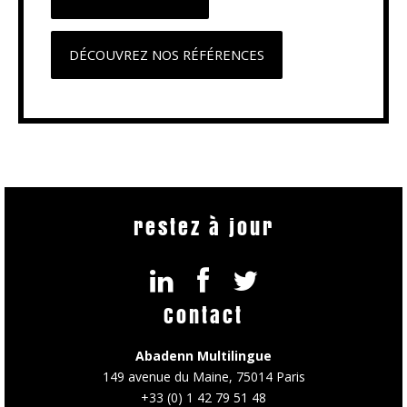
DÉCOUVREZ NOS RÉFÉRENCES
restez à jour
Contact
Abadenn Multilingue
149 avenue du Maine, 75014 Paris
+33 (0) 1 42 79 51 48