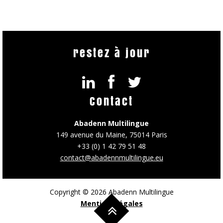
restez à jour
Contact
Abadenn Multilingue
149 avenue du Maine, 75014 Paris
+33 (0) 1 42 79 51 48
contact@abadennmultilingue.eu
Copyright © 2026 Abadenn Multilingue
Mentions légales