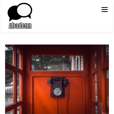
Aller au contenu
Menu