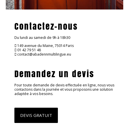
Contactez-nous
Du lundi au samedi de 9h à 18h30
149 avenue du Maine, 75014 Paris
01 42 79 51 48
contact@abadennmultilingue.eu
Demandez un devis
Pour toute demande de devis effectuée en ligne, nous vous
contactons dans la journée et vous proposons une solution
adaptée à vos besoins.
DEVIS GRATUIT