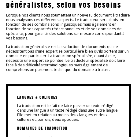
généralistes, selon vos besoins
Lorsque nos clients nous soumettent un nouveau document à traduire
nous analysons ces différents aspects. Le traducteur sera choisi en
fonction de ses combinaisons linguistiques mais également en
fonction de ses capacités rédactionnelles et de ses domaines de
spécialité, pour garantir des solutions sur mesure correspondant à
vos besoins.
La traduction généraliste est la traduction de documents qui ne
nécessitent pas d’une expertise particulière bien qu’ils portent sur un
domaine en particulier. La traduction spécialisée, quant à elle,
nécessite une expertise pointue. Le traducteur spécialisé doit faire
face à des difficultés terminologiques mais également de
compréhension purement technique du domaine à traiter.
LANGUES & CULTURES
La traduction est le fait de faire passer un texte rédigé
dans une langue à un texte rédigé dans une autre langue.
Elle met en relation au moins deux langues et deux
cultures et, parfois, deux époques.
DOMAINES DE TRADUCTION