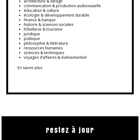
architecture & design
communication & production audiovisuelle
éducation & culture
écologie & développement durable
finance & banque
histoire & sciences sociales
hôtellerie & tourisme
juridique
politique
philosophie & littérature
ressources humaines
sciences & techniques
voyages d’affaires & événementiel
En savoir plus
restez à jour