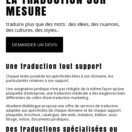
MESURE
traduire plus que des mots : des idées, des nuances,
des cultures, des styles...
DEMANDER UN DEVIS
Une traduction tout support
Chaque texte possède les spécificités liées à son domaine, les
particularités relatives à son support.
Une assignation juridique n’est pas rédigée de la même façon qu’une
plaquette d’entreprise, une traduction médicale a des exigences bien
différentes de celles d’une traduction marketing.
Abadenn Multilingue propose une offre de services de traduction
adaptée aux spécificités de chaque domaine et de chaque support :
plaquette, brochure, catalogue, site-web, invitation, édition, sous-
titrage, notice, documents juridiques…
Des traductions spécialisées ou